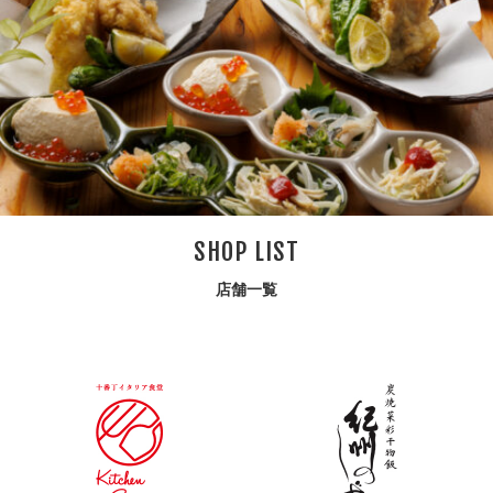
SHOP LIST
店舗一覧