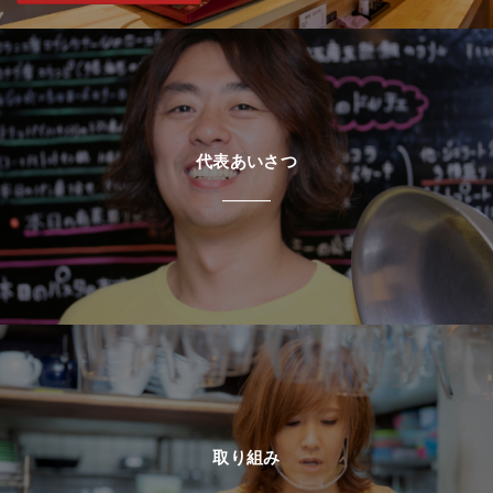
代表あいさつ
取り組み